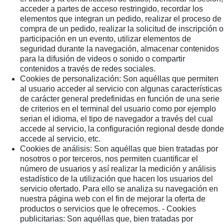
acceder a partes de acceso restringido, recordar los
elementos que integran un pedido, realizar el proceso de
compra de un pedido, realizar la solicitud de inscripción o
participación en un evento, utilizar elementos de
seguridad durante la navegación, almacenar contenidos
para la difusión de videos o sonido o compartir
contenidos a través de redes sociales.
Cookies de personalización: Son aquéllas que permiten
al usuario acceder al servicio con algunas características
de carácter general predefinidas en función de una serie
de criterios en el terminal del usuario como por ejemplo
serian el idioma, el tipo de navegador a través del cual
accede al servicio, la configuración regional desde donde
accede al servicio, etc.
Cookies de análisis: Son aquéllas que bien tratadas por
nosotros o por terceros, nos permiten cuantificar el
número de usuarios y así realizar la medición y análisis
estadístico de la utilización que hacen los usuarios del
servicio ofertado. Para ello se analiza su navegación en
nuestra página web con el fin de mejorar la oferta de
productos o servicios que le ofrecemos. - Cookies
publicitarias: Son aquéllas que, bien tratadas por