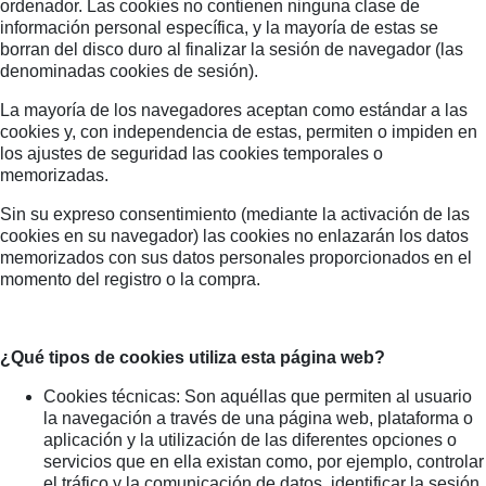
ordenador. Las cookies no contienen ninguna clase de
información personal específica, y la mayoría de estas se
borran del disco duro al finalizar la sesión de navegador (las
denominadas cookies de sesión).
La mayoría de los navegadores aceptan como estándar a las
cookies y, con independencia de estas, permiten o impiden en
los ajustes de seguridad las cookies temporales o
memorizadas.
Sin su expreso consentimiento (mediante la activación de las
cookies en su navegador) las cookies no enlazarán los datos
memorizados con sus datos personales proporcionados en el
momento del registro o la compra.
¿Qué tipos de cookies utiliza esta página web?
Cookies técnicas: Son aquéllas que permiten al usuario
la navegación a través de una página web, plataforma o
aplicación y la utilización de las diferentes opciones o
servicios que en ella existan como, por ejemplo, controlar
el tráfico y la comunicación de datos, identificar la sesión,