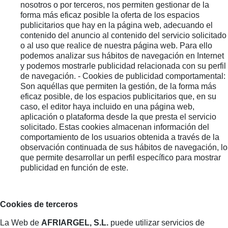
nosotros o por terceros, nos permiten gestionar de la
forma más eficaz posible la oferta de los espacios
publicitarios que hay en la página web, adecuando el
contenido del anuncio al contenido del servicio solicitado
o al uso que realice de nuestra página web. Para ello
podemos analizar sus hábitos de navegación en Internet
y podemos mostrarle publicidad relacionada con su perfil
de navegación. - Cookies de publicidad comportamental:
Son aquéllas que permiten la gestión, de la forma más
eficaz posible, de los espacios publicitarios que, en su
caso, el editor haya incluido en una página web,
aplicación o plataforma desde la que presta el servicio
solicitado. Estas cookies almacenan información del
comportamiento de los usuarios obtenida a través de la
observación continuada de sus hábitos de navegación, lo
que permite desarrollar un perfil específico para mostrar
publicidad en función de este.
Cookies de terceros
La Web de
AFRIARGEL, S.L.
puede utilizar servicios de