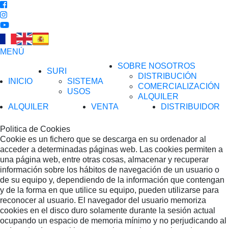
MENÚ
SOBRE NOSOTROS
SURI
DISTRIBUCIÓN
INICIO
SISTEMA
COMERCIALIZACIÓN
USOS
ALQUILER
ALQUILER
VENTA
DISTRIBUIDOR
Politica de Cookies
Cookie es un fichero que se descarga en su ordenador al
acceder a determinadas páginas web. Las cookies permiten a
una página web, entre otras cosas, almacenar y recuperar
información sobre los hábitos de navegación de un usuario o
de su equipo y, dependiendo de la información que contengan
y de la forma en que utilice su equipo, pueden utilizarse para
reconocer al usuario. El navegador del usuario memoriza
cookies en el disco duro solamente durante la sesión actual
ocupando un espacio de memoria mínimo y no perjudicando al