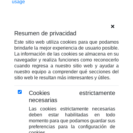
usage
Resumen de privacidad
Este sitio web utiliza cookies para que podamos
brindarle la mejor experiencia de usuario posible.
La información de las cookies se almacena en su
navegador y realiza funciones como reconocerlo
cuando regresa a nuestro sitio web y ayudar a
nuestro equipo a comprender qué secciones del
sitio web le resultan más interesantes y útiles.
Cookies estrictamente
necesarias
Las cookies estrictamente necesarias
deben estar habilitadas en todo
momento para que podamos guardar sus
preferencias para la configuración de
cookies.