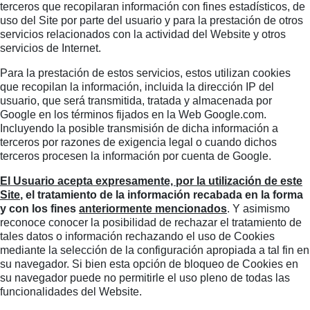
terceros que recopilaran información con fines estadísticos, de
uso del Site por parte del usuario y para la prestación de otros
servicios relacionados con la actividad del Website y otros
servicios de Internet.
Para la prestación de estos servicios, estos utilizan cookies
que recopilan la información, incluida la dirección IP del
usuario, que será transmitida, tratada y almacenada por
Google en los términos fijados en la Web Google.com.
Incluyendo la posible transmisión de dicha información a
terceros por razones de exigencia legal o cuando dichos
terceros procesen la información por cuenta de Google.
El Usuario acepta expresamente, por la utilización de este
Site
, el tratamiento de la información recabada en la forma
y con los fines
anteriormente mencionados
. Y asimismo
reconoce conocer la posibilidad de rechazar el tratamiento de
tales datos o información rechazando el uso de Cookies
mediante la selección de la configuración apropiada a tal fin en
su navegador. Si bien esta opción de bloqueo de Cookies en
su navegador puede no permitirle el uso pleno de todas las
funcionalidades del Website.