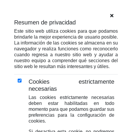
Resumen de privacidad
Este sitio web utiliza cookies para que podamos
brindarle la mejor experiencia de usuario posible.
La información de las cookies se almacena en su
navegador y realiza funciones como reconocerlo
cuando regresa a nuestro sitio web y ayudar a
nuestro equipo a comprender qué secciones del
sitio web le resultan más interesantes y útiles.
Cookies estrictamente
necesarias
Las cookies estrictamente necesarias
deben estar habilitadas en todo
momento para que podamos guardar sus
preferencias para la configuración de
cookies.
Si desactiva esta cookie, no podremos