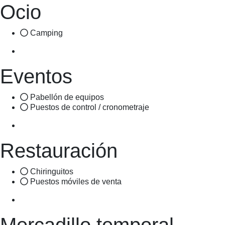
Ocio
Camping
Eventos
Pabellón de equipos
Puestos de control / cronometraje
Restauración
Chiringuitos
Puestos móviles de venta