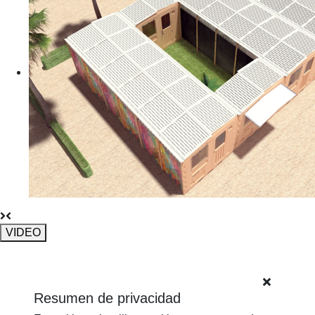
VIDEO
Resumen de privacidad