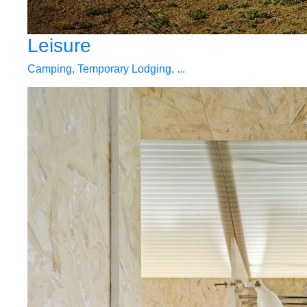
Leisure
Camping, Temporary Lodging, ...