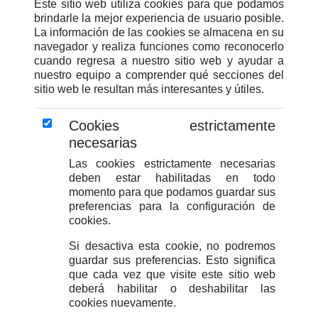
Este sitio web utiliza cookies para que podamos
brindarle la mejor experiencia de usuario posible.
La información de las cookies se almacena en su
navegador y realiza funciones como reconocerlo
cuando regresa a nuestro sitio web y ayudar a
nuestro equipo a comprender qué secciones del
sitio web le resultan más interesantes y útiles.
Cookies estrictamente
necesarias
Las cookies estrictamente necesarias
deben estar habilitadas en todo
momento para que podamos guardar sus
preferencias para la configuración de
cookies.
Si desactiva esta cookie, no podremos
guardar sus preferencias. Esto significa
que cada vez que visite este sitio web
deberá habilitar o deshabilitar las
cookies nuevamente.