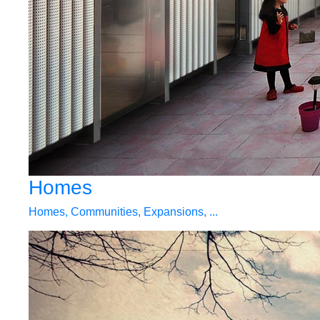
Homes
Homes, Communities, Expansions, ...