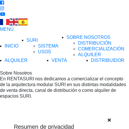
MENÚ
SOBRE NOSOTROS
SURI
DISTRIBUCIÓN
INICIO
SISTEMA
COMERCIALIZACIÓN
USOS
ALQUILER
ALQUILER
VENTA
DISTRIBUIDOR
Sobre Nosotros
En RENTASURI nos dedicamos a comercializar el concepto
de la arquitectura modular SURI en sus distintas modalidades
de venta directa, canal de distribución o como alquiler de
espacios SURI.
Resumen de privacidad