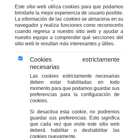
Este sitio web utiliza cookies para que podamos
brindarle la mejor experiencia de usuario posible.
La información de las cookies se almacena en su
navegador y realiza funciones como reconocerlo
cuando regresa a nuestro sitio web y ayudar a
nuestro equipo a comprender qué secciones del
sitio web le resultan más interesantes y útiles.
Cookies estrictamente
necesarias
Las cookies estrictamente necesarias
deben estar habilitadas en todo
momento para que podamos guardar sus
preferencias para la configuración de
cookies.
Si desactiva esta cookie, no podremos
guardar sus preferencias. Esto significa
que cada vez que visite este sitio web
deberá habilitar o deshabilitar las
cookies nuevamente.